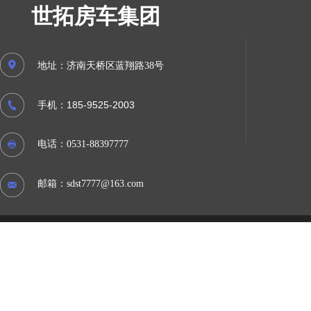
世拓房车集团
地址：济南天桥区蓝翔路38号
185-9525-2003
手机：
电话：
0531-88397777
邮箱：
sdst7777@163.com
版权所有 © 山东世拓房车集团有限公司 。
备案